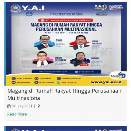
Magang di Rumah Rakyat Hingga Perusahaan
Multinasional
01 July 2021 |
Read More →