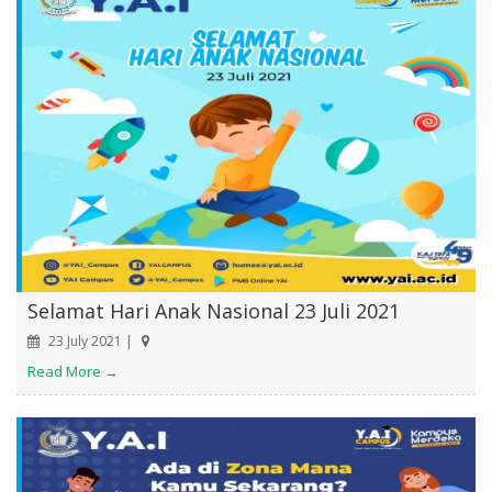
Selamat Hari Anak Nasional 23 Juli 2021
23 July 2021 |
Read More →