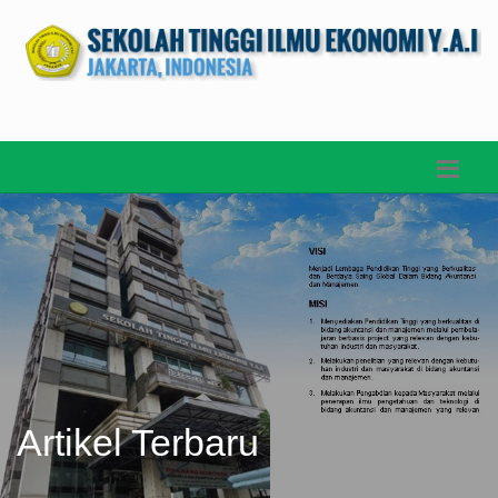
Artikel Terbaru