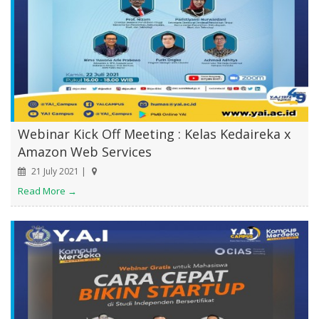
Webinar Kick Off Meeting : Kelas Kedaireka x
Amazon Web Services
21 July 2021 |
Read More →