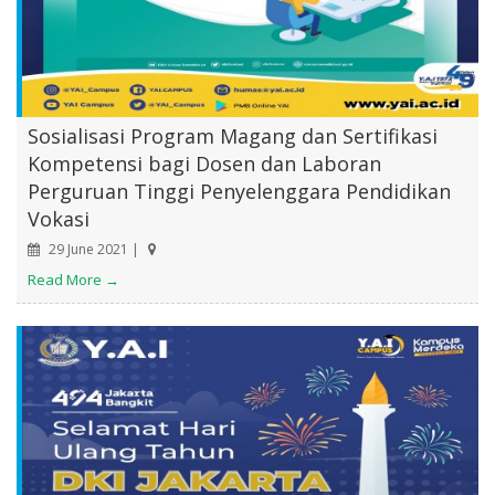
Sosialisasi Program Magang dan Sertifikasi
Kompetensi bagi Dosen dan Laboran
Perguruan Tinggi Penyelenggara Pendidikan
Vokasi
29 June 2021 |
Read More →