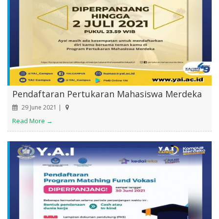
Pendaftaran Pertukaran Mahasiswa Merdeka
29 June 2021 |
Read More →