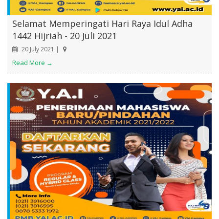
Selamat Memperingati Hari Raya Idul Adha
1442 Hijriah - 20 Juli 2021
20 July 2021 |
Read More →