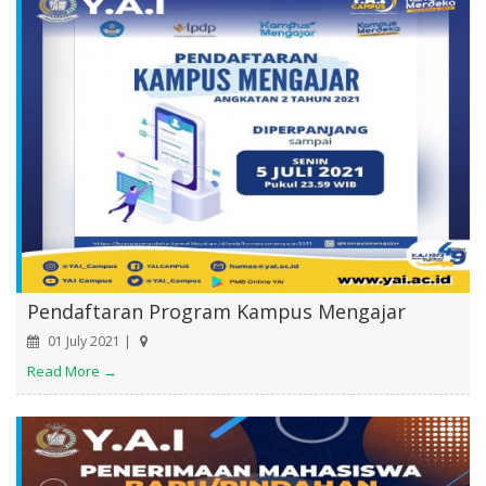
Pendaftaran Program Kampus Mengajar
01 July 2021 |
Read More →