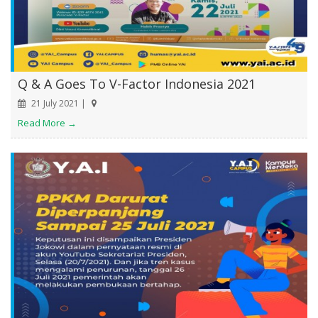
Q & A Goes To V-Factor Indonesia 2021
21 July 2021 |
Read More →