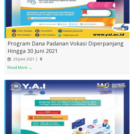
Program Dana Padanan Vokasi Diperpanjang
Hingga 30 Juni 2021
29 June 2021 |
Read More →