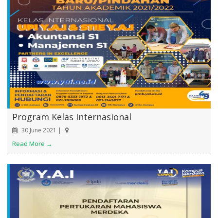
Program Kelas Internasional
30 June 2021 |
Read More →