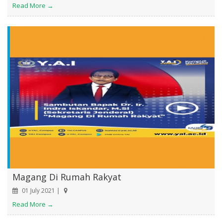
Read More →
Magang Di Rumah Rakyat
01 July 2021 |
Read More →