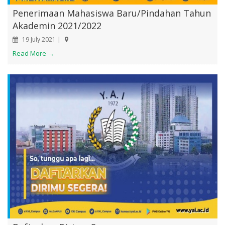
Penerimaan Mahasiswa Baru/Pindahan Tahun
Akademin 2021/2022
19 July 2021 |
Read More →