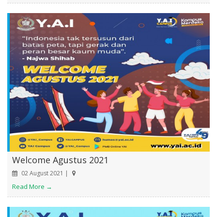
Welcome Agustus 2021
02 August 2021 |
Read More →