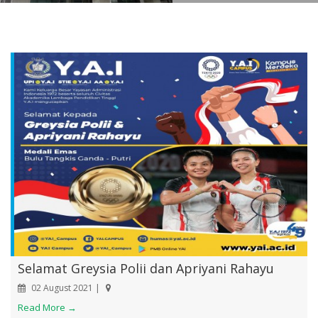
Selamat Greysia Polii dan Apriyani Rahayu
02 August 2021 |
Read More →