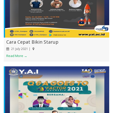
Cara Cepat Bikin Starup
21 July 2021 |
Read More →