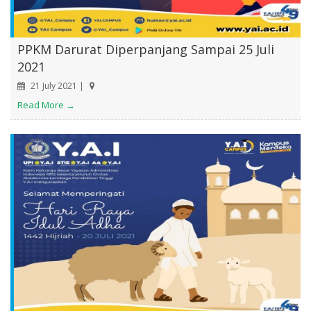
PPKM Darurat Diperpanjang Sampai 25 Juli
2021
21 July 2021 |
Read More →