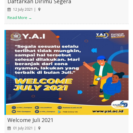
Daftarkan Dirimu Segera
12 July 2021 |
Read More →
Welcome Juli 2021
01 July 2021 |