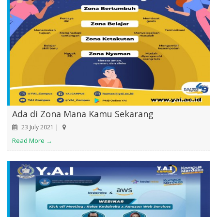
Ada di Zona Mana Kamu Sekarang
23 July 2021 |
Read More →