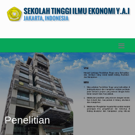
Penelitian