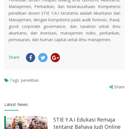
Manajemen, Perbankan, dan Kewirausahaan. Kompetensi
penelitian dosen STIE Y.A.I terutama adalah Akuntansi dan
Manajemen, dengan kompetensi pada audit forensic, fraud,
good corporate governance, dan taxation untuk ilmu
akuntansi, dan investasi, manajemen risiko, perbankan,
pemasaran, dan human capital untuk ilmu manajemen.
Share:
Tags:
penelitian
Share
Latest News
STIE Y.A.I Edukasi Remaja
tentang Bahaya Judi Online