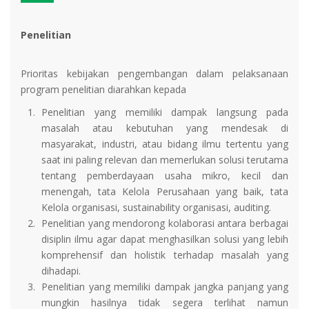
Penelitian
Prioritas kebijakan pengembangan dalam pelaksanaan
program penelitian diarahkan kepada
1.
Penelitian yang memiliki dampak langsung pada
masalah atau kebutuhan yang mendesak di
masyarakat, industri, atau bidang ilmu tertentu yang
saat ini paling relevan dan memerlukan solusi terutama
tentang pemberdayaan usaha mikro, kecil dan
menengah, tata Kelola Perusahaan yang baik, tata
Kelola organisasi, sustainability organisasi, auditing.
2.
Penelitian yang mendorong kolaborasi antara berbagai
disiplin ilmu agar dapat menghasilkan solusi yang lebih
komprehensif dan holistik terhadap masalah yang
dihadapi.
3.
Penelitian yang memiliki dampak jangka panjang yang
mungkin hasilnya tidak segera terlihat namun