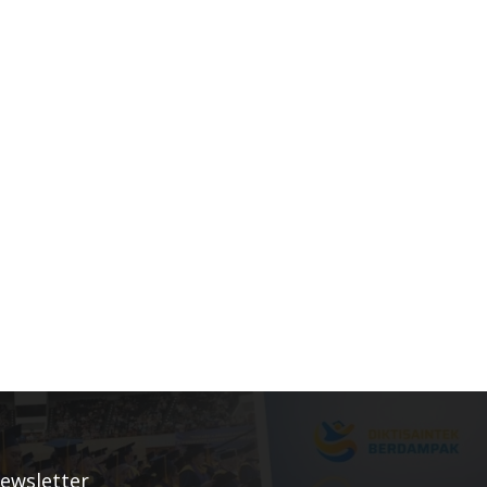
ewsletter