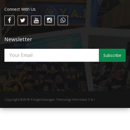
Connect With Us
Newsletter
Subscribe
Copyright ©2018 Pengembangan Teknologi Informasi Y.A.I