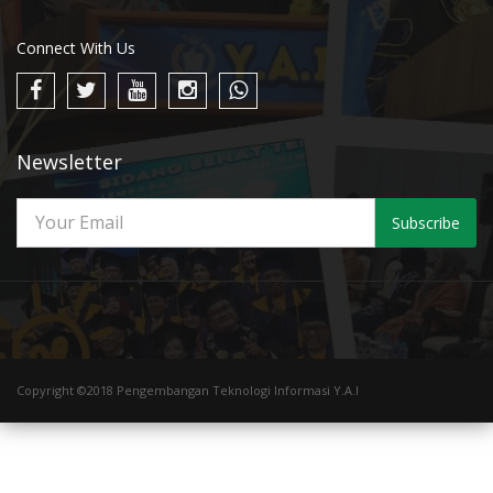
Connect With Us
Newsletter
Subscribe
Copyright ©2018 Pengembangan Teknologi Informasi Y.A.I