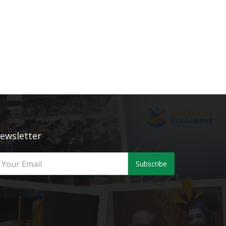
ewsletter
Subscribe