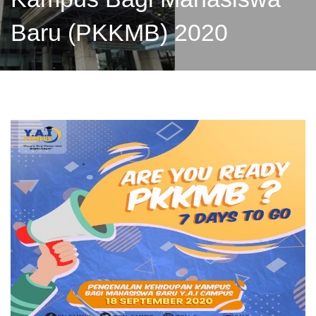
Baru (PKKMB) 2020